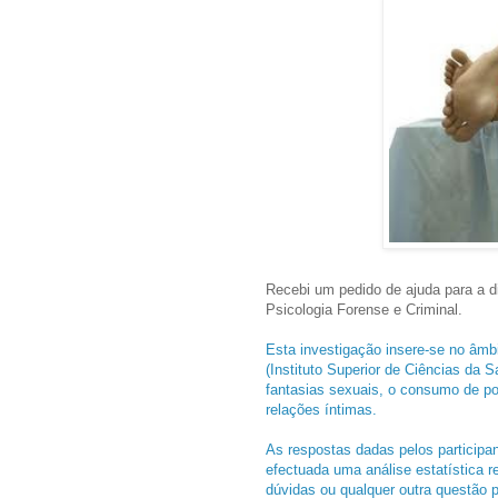
Recebi um pedido de ajuda para a d
Psicologia Forense e Criminal.
Esta investigação insere-se no âmb
(Instituto Superior de Ciências da
fantasias sexuais, o consumo de po
relações íntimas.
As respostas dadas pelos particip
efectuada uma análise estatística r
dúvidas ou qualquer outra questão p